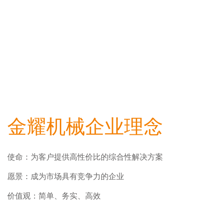
金耀机械企业理念
使命：为客户提供高性价比的综合性解决方案
愿景：成为市场具有竞争力的企业
价值观：简单、务实、高效