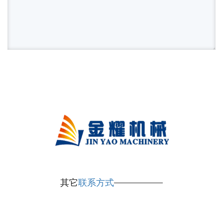
其它
联系方式